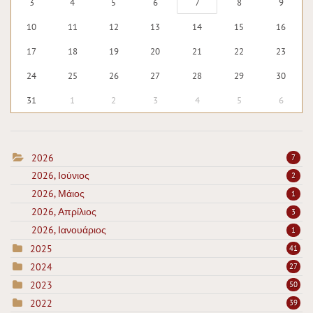
3
4
5
6
7
8
9
10
11
12
13
14
15
16
17
18
19
20
21
22
23
24
25
26
27
28
29
30
31
1
2
3
4
5
6
2026
7
2026, Ιούνιος
2
2026, Μάιος
1
2026, Απρίλιος
3
2026, Ιανουάριος
1
2025
41
2024
27
2023
50
2022
39