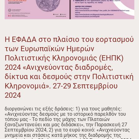
Η ΕΦΑΔΑ στο πλαίσιο του εορτασμού
των Ευρωπαϊκών Ημερών
Πολιτιστικής Κληρονομιάς (ΕΗΠΚ)
2024 «Ανιχνεύοντας διαδρομές,
δίκτυα και δεσμούς στην Πολιτιστική
Κληρονομιά». 27-29 Σεπτεμβρίου
2024
διοργανώνει τις εξής δράσεις: 1) για τους μαθητές:
«Ανιχνεύοντας δεσμούς με το ιστορικό παρελθόν του
τόπου μας - Το πεδίο της μάχης των Πλαταιών
ξαναζωντανεύει και μας διδάσκει», την Παρασκευή 27
Σεπτεμβρίου 2024, 2) για το ευρύ κοινό: «Ανιχνεύοντας
μνημεία και στάσεις κατά μήκος της διαδρομής της