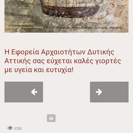
Η Εφορεία Αρχαιοτήτων Δυτικής
Αττικής σας εύχεται καλές γιορτές
με υγεία και ευτυχία!
1720