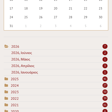
17
18
19
20
21
22
23
24
25
26
27
28
29
30
31
1
2
3
4
5
6
2026
7
2026, Ιούνιος
2
2026, Μάιος
1
2026, Απρίλιος
3
2026, Ιανουάριος
1
2025
41
2024
27
2023
50
2022
39
2021
61
2020
6