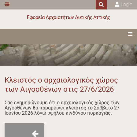
Login
Κλειστός ο αρχαιολογικός χώρος
των Αιγοσθένων στις 27/6/2026
Σας ενημερώνουμε ότι ο αρχαιολογικός χώρος των
Αιγοσθένων θα παραμείνει κλειστός το Σάββατο 27
Ιουνίου 2026 λόγω υψηλού κινδύνου πυρκαγιάς.