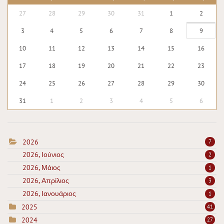
27
28
29
30
31
1
2
3
4
5
6
7
8
9
10
11
12
13
14
15
16
17
18
19
20
21
22
23
24
25
26
27
28
29
30
31
1
2
3
4
5
6
2026
7
2026, Ιούνιος
2
2026, Μάιος
1
2026, Απρίλιος
3
2026, Ιανουάριος
1
2025
41
2024
27