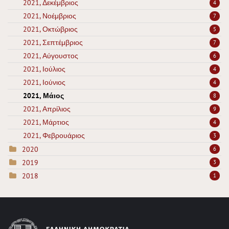
2021, Δεκέμβριος
4
2021, Νοέμβριος
7
2021, Οκτώβριος
5
2021, Σεπτέμβριος
7
2021, Αύγουστος
6
2021, Ιούλιος
4
2021, Ιούνιος
4
2021, Μάιος
8
2021, Απρίλιος
9
2021, Μάρτιος
4
2021, Φεβρουάριος
3
2020
6
2019
3
2018
1