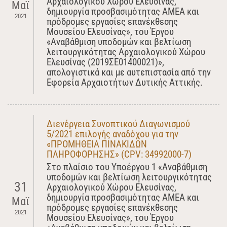
Αρχαιολογικού Χώρου Ελευσίνας,
Μαϊ
δημιουργία προσβασιμότητας ΑΜΕΑ και
2021
πρόδρομες εργασίες επανέκθεσης
Μουσείου Ελευσίνας», του Έργου
«Αναβάθμιση υποδομών και βελτίωση
λειτουργικότητας Αρχαιολογικού Χώρου
Ελευσίνας (2019ΣΕ01400021)»,
απολογιστικά και με αυτεπιστασία από την
Εφορεία Αρχαιοτήτων Δυτικής Αττικής.
Διενέργεια Συνοπτικού Διαγωνισμού
5/2021 επιλογής αναδόχου για την
«ΠΡΟΜΗΘΕΙΑ ΠΙΝΑΚΙΔΩΝ
ΠΛΗΡΟΦΟΡΗΣΗΣ» (CPV: 34992000-7)
Στο πλαίσιο του Υποέργου 1 «Αναβάθμιση
υποδομών και βελτίωση λειτουργικότητας
31
Αρχαιολογικού Χώρου Ελευσίνας,
δημιουργία προσβασιμότητας ΑΜΕΑ και
Μαϊ
πρόδρομες εργασίες επανέκθεσης
2021
Μουσείου Ελευσίνας», του Έργου