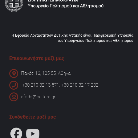
Η Εφορεία Αρχαιοτήτων Δυτικής Αττικής είναι Περιφερειακή Υπηρεσία
του Υπουργείου Πολιτισμού και Αθλητισμού
Επικοινωνήστε μαζί μας
Πανός 16, 105 55, Αθήνα
+30 210 32 13 571, +30 210 32 17 232
efada@culture.gr
Συνδεθείτε μαζί μας