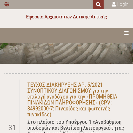
Login
ΤΕΥΧΟΣ ΔΙΑΚΗΡΥΞΗΣ ΑΡ. 5/2021
ΣΥΝΟΠΤΙΚΟΥ ΔΙΑΓΩΝΙΣΜΟΥ για την
επιλογή αναδόχου για την «ΠΡΟΜΗΘΕΙΑ
ΠΙΝΑΚΙΔΩΝ ΠΛΗΡΟΦΟΡΗΣΗΣ» (CPV:
34992000-7: Πινακίδες και φωτεινές
πινακίδες)
Στο πλαίσιο του Υποέργου 1 «Αναβάθμιση
31
υποδομών και βελτίωση λειτουργικότητας