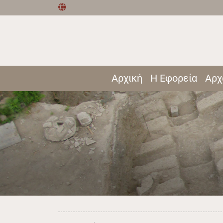
Αρχική
Η Εφορεία
Αρχ