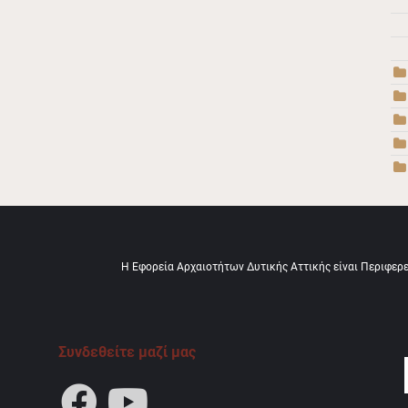
Η Εφορεία Αρχαιοτήτων Δυτικής Αττικής είναι Περιφερ
Συνδεθείτε μαζί μας