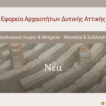
αιολογικοί Χώροι & Μνημεία
Μουσεία & Συλλογέ
Νέα