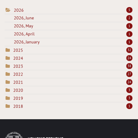
2026
5
2026, June
2
2026, May
1
2026, April
1
2026, January
1
2025
32
2024
24
2023
38
2022
27
2021
24
2020
3
2019
3
2018
1