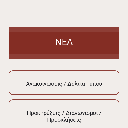
ΝΕΑ
Ανακοινώσεις / Δελτία Τύπου
Προκηρύξεις / Διαγωνισμοί /
Προσκλήσεις