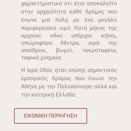
χαρακτηριστικό ότι έτσι αποκαλείτο
στην αρχαιότητα κάθε δρόμος που
ένωνε μια πόλη με ένα μεγάλο
περιφερειακό ιερό.
Κατά μήκος της
αρχαίας οδού υπήρχαν κήποι,
οπωροφόρα δέντρα, ιερά της
υπαίθρου, βωμοί, νεκροταφεία,
ταφικά μνημεία.
Η Ιερά Οδός ήταν επίσης σημαντικός
εμπορικός δρόμος που ένωνε την
Αθήνα με την Πελοπόννησο αλλά και
την κεντρική Ελλάδα.
ΕΙΚΟΝΙΚΗ ΠΕΡΙΗΓΗΣΗ