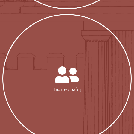
Για τον πολίτη