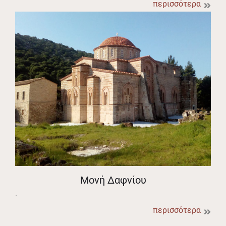
περισσότερα
Μονή Δαφνίου
.
περισσότερα