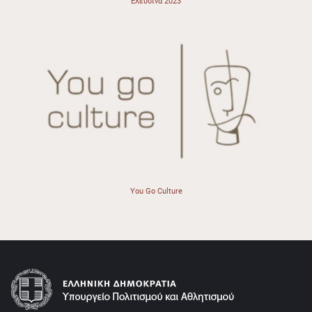
Ελευσίνα 2023
You Go Culture