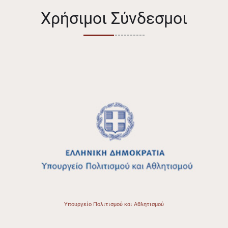
Χρήσιμοι Σύνδεσμοι
Υπουργείο Πολιτισμού και Αθλητισμού