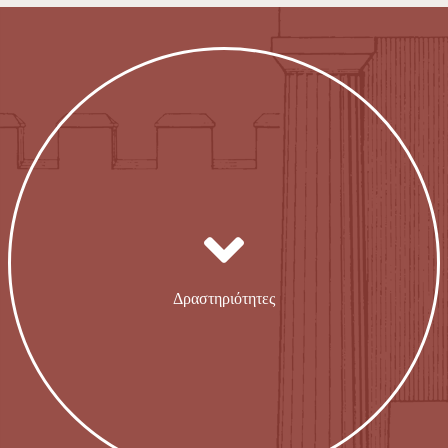
Δραστηριότητες