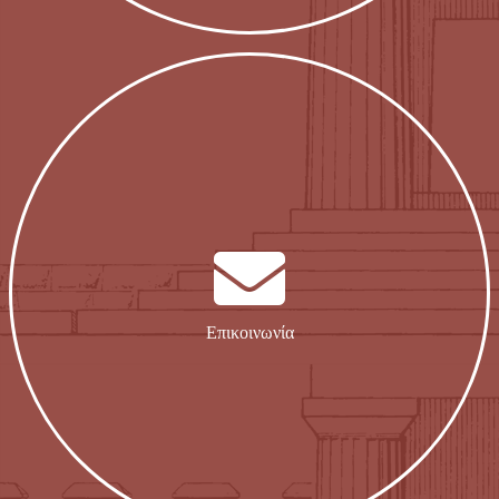
Επικοινωνία