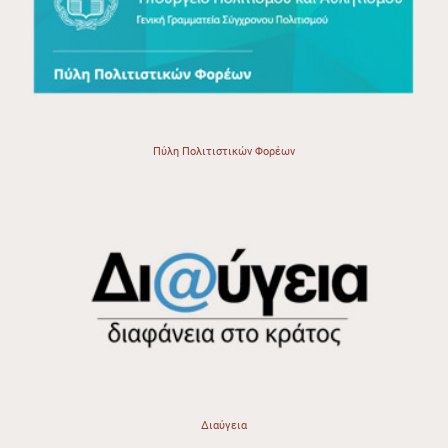
Πύλη Πολιτιστικών Φορέων
Διαύγεια