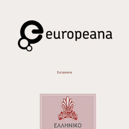
Europeana