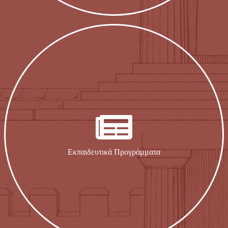
Εκπαιδευτικά Προγράμματα