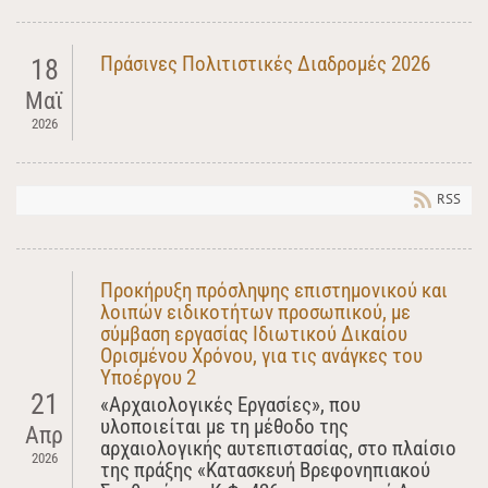
Πράσινες Πολιτιστικές Διαδρομές 2026
18
Μαϊ
2026
RSS
Προκήρυξη πρόσληψης επιστημονικού και
λοιπών ειδικοτήτων προσωπικού, με
σύμβαση εργασίας Ιδιωτικού Δικαίου
Ορισμένου Χρόνου, για τις ανάγκες του
Yποέργου 2
21
«Αρχαιολογικές Εργασίες», που
υλοποιείται με τη μέθοδο της
Απρ
αρχαιολογικής αυτεπιστασίας, στο πλαίσιο
2026
της πράξης «Κατασκευή Βρεφονηπιακού