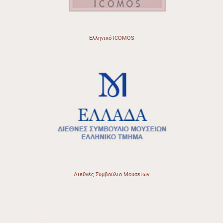
Ελληνικό ICOMOS
Διεθνές Συμβούλιο Μουσείων