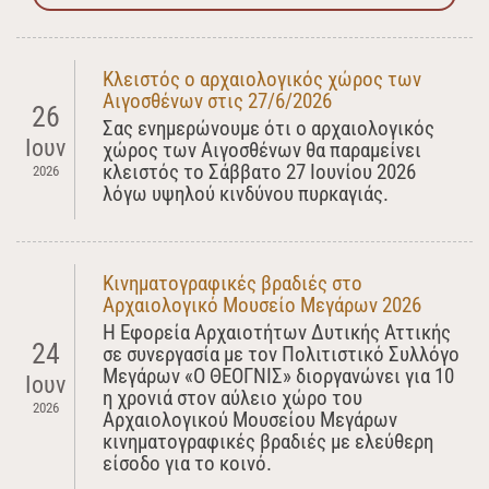
Κλειστός ο αρχαιολογικός χώρος των
Αιγοσθένων στις 27/6/2026
26
Σας ενημερώνουμε ότι ο αρχαιολογικός
Ιουν
χώρος των Αιγοσθένων θα παραμείνει
κλειστός το Σάββατο 27 Ιουνίου 2026
2026
λόγω υψηλού κινδύνου πυρκαγιάς.
Κινηματογραφικές βραδιές στο
Αρχαιολογικό Μουσείο Μεγάρων 2026
Η Εφορεία Αρχαιοτήτων Δυτικής Αττικής
24
σε συνεργασία με τον Πολιτιστικό Συλλόγο
Μεγάρων «Ο ΘΕΟΓΝΙΣ» διοργανώνει για 10
Ιουν
η χρονιά στον αύλειο χώρο του
2026
Αρχαιολογικού Μουσείου Μεγάρων
κινηματογραφικές βραδιές με ελεύθερη
είσοδο για το κοινό.