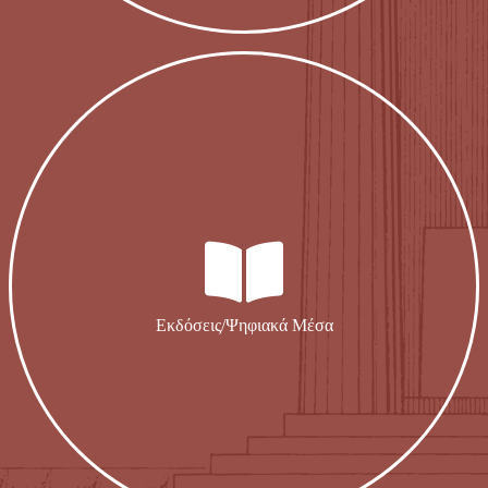
Εκδόσεις/Ψηφιακά Μέσα