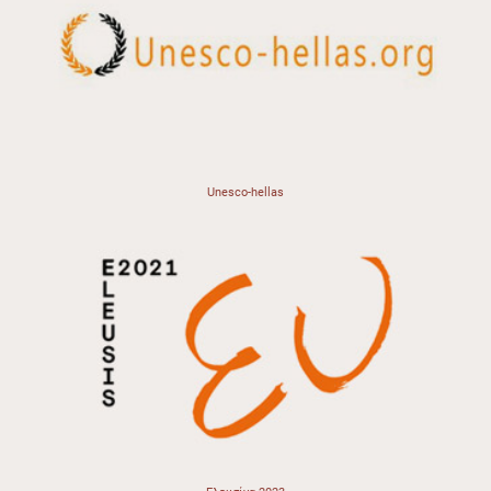
Unesco-hellas