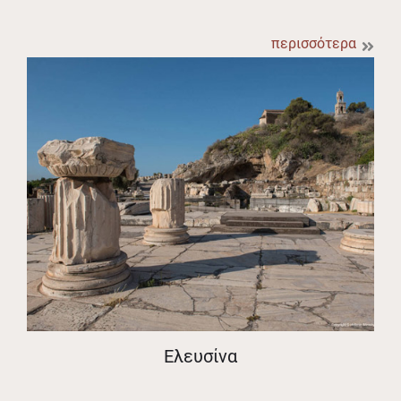
περισσότερα
Ελευσίνα