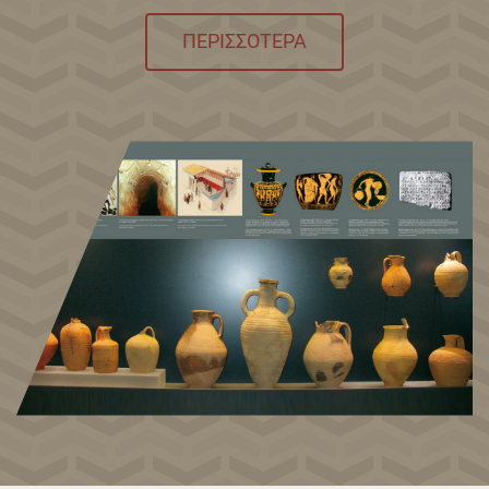
ΠΕΡΙΣΣΟΤΕΡΑ