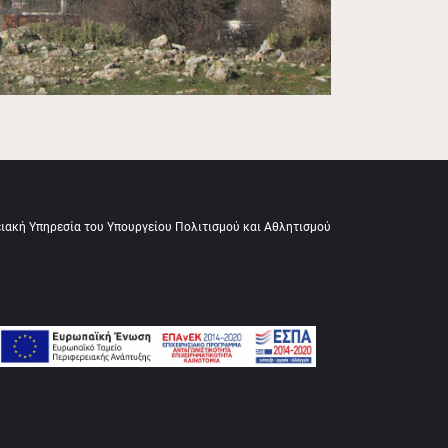
ειακή Υπηρεσία του Υπουργείου Πολιτισμού και Αθλητισμού