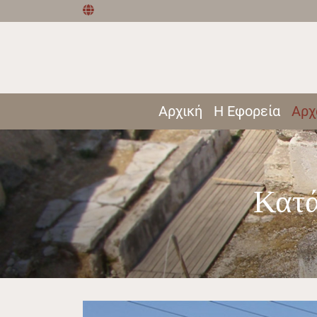
Αρχική
Η Εφορεία
Αρχ
Κατά