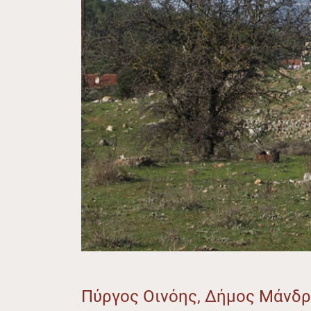
Πύργος Οινόης, Δήμος Μάνδρ