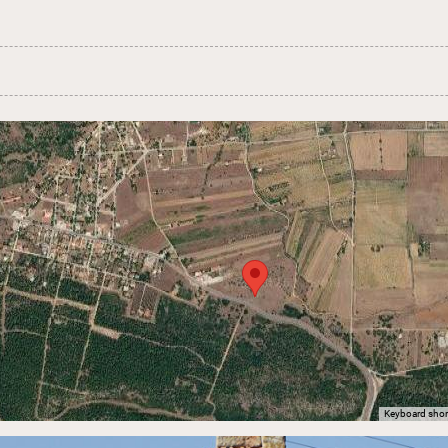
Keyboard shor