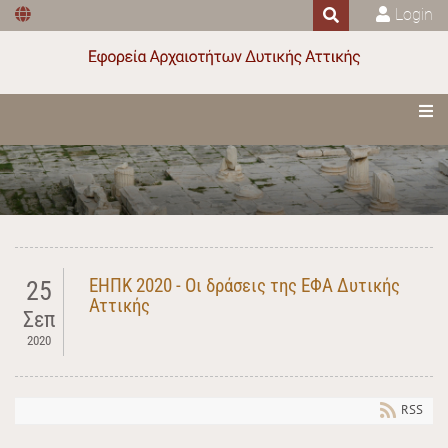
Login
ΕΗΠΚ 2020 - Οι δράσεις της ΕΦΑ Δυτικής
25
Αττικής
Σεπ
2020
RSS