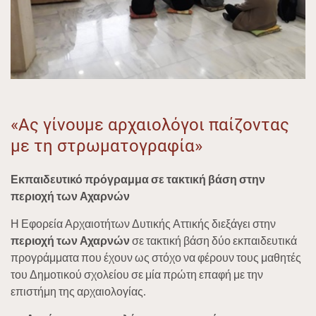
«Ας γίνουμε αρχαιολόγοι παίζοντας
με τη στρωματογραφία»
Εκπαιδευτικό πρόγραμμα σε τακτική βάση
στην
περιοχή των Αχαρνών
Η Εφορεία Αρχαιοτήτων Δυτικής Αττικής διεξάγει στην
περιοχή των Αχαρνών
σε τακτική βάση δύο εκπαιδευτικά
προγράμματα που έχουν ως στόχο να φέρουν τους μαθητές
του Δημοτικού σχολείου σε μία πρώτη επαφή με την
επιστήμη της αρχαιολογίας.