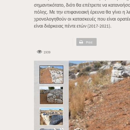
σημαντικότατο, διότι θα επέτρεπε να κατανοήσ
πόλης. Με την επιφανειακή έρευνα θα γίνει η 
χρονολογηθούν οι κατασκευές που είναι ορατέ
είναι διάρκειας πέντε ετών (2017-2021).
Print
1939