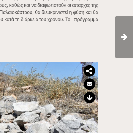
ους, καθώς και να διαφωτιστούν οι απαρχές της
Παλαιοκάστρου, θα διευκρινιστεί η φύση και θα
ου κατά τη διάρκεια του χρόνου. Το πρόγραμμα