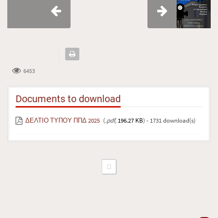
6453
Documents to download
ΔΕΛΤΙΟ ΤΥΠΟΥ ΠΠΔ 2025
(
.pdf,
196.27 KB
) - 1731 download(s)