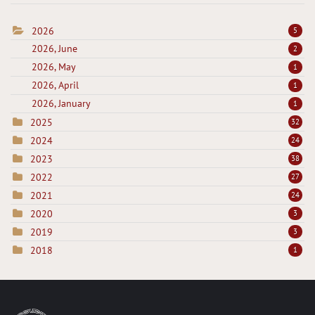
2026
5
2026, June
2
2026, May
1
2026, April
1
2026, January
1
2025
32
2024
24
2023
38
2022
27
2021
24
2020
3
2019
3
2018
1