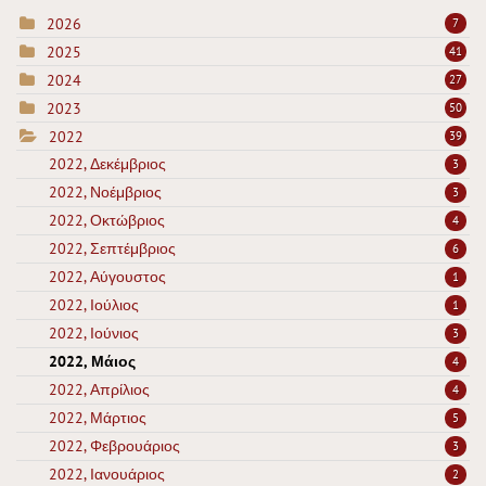
2026
7
2025
41
2024
27
2023
50
2022
39
2022, Δεκέμβριος
3
2022, Νοέμβριος
3
2022, Οκτώβριος
4
2022, Σεπτέμβριος
6
2022, Αύγουστος
1
2022, Ιούλιος
1
2022, Ιούνιος
3
2022, Μάιος
4
2022, Απρίλιος
4
2022, Μάρτιος
5
2022, Φεβρουάριος
3
2022, Ιανουάριος
2