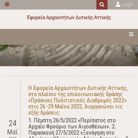
Login
Η Εφορεία Αρχαιοτήτων Δυτικής Αττικής,
στο πλαίσιο της επικοινωνιακής δράσης
«Πράσινες Πολιτιστικές Διαδρομές 2022»
στις 26 -29 Μαΐου 2022, διοργανώνει τις
εξής δράσεις:
1. Πέμπτη 26/5/2022 «Περίπατος στο
24
Αρχαίο Φρούριο των Αιγοσθένων». 2.
Μαϊ
Παρασκευή 27/5/2022 «Ξενάγηση στο