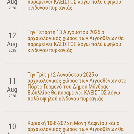
Aug
παραμείνει ΚΛΕΙΣΤΟΣ λόγω πολύ υψηλού
κίνδυνου πυρκαγιάς
2025
Την Τετάρτη 13 Αυγούστου 2025 ο
12
αρχαιολογικός χώρος των Αιγοσθένων θα
Aug
παραμείνει ΚΛΕΙΣΤΟΣ λόγω πολύ υψηλού
κίνδυνου πυρκαγιάς
2025
Την Τρίτη 12 Αυγούστου 2025 ο
11
αρχαιολογικός χώρος των Αιγοσθένων στο
Πόρτο Γερμενό του Δήμου Μάνδρας-
Aug
Ειδυλλίας θα παραμείνει ΚΛΕΙΣΤΟΣ λόγω
2025
πολύ υψηλού κίνδυνου πυρκαγιάς
Κυριακή 10-8-2025 η Μονή Δαφνίου και ο
10
αρχαιολογικός χώρος των Αιγοσθένων θα