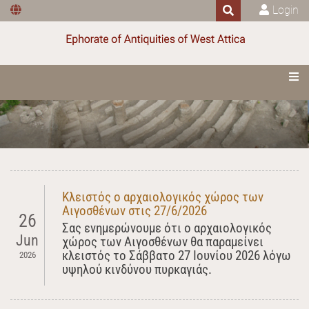
Login
Κλειστός ο αρχαιολογικός χώρος των
Αιγοσθένων στις 27/6/2026
26
Σας ενημερώνουμε ότι ο αρχαιολογικός
Jun
χώρος των Αιγοσθένων θα παραμείνει
κλειστός το Σάββατο 27 Ιουνίου 2026 λόγω
2026
υψηλού κινδύνου πυρκαγιάς.