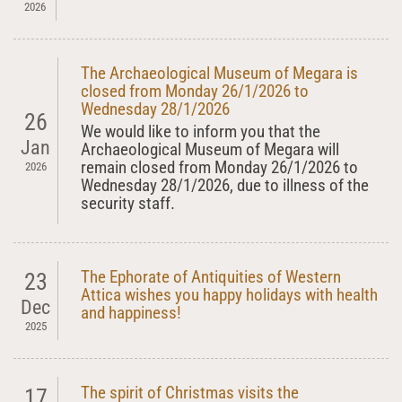
2026
The Archaeological Museum of Megara is
closed from Monday 26/1/2026 to
Wednesday 28/1/2026
26
We would like to inform you that the
Jan
Archaeological Museum of Megara will
remain closed from Monday 26/1/2026 to
2026
Wednesday 28/1/2026, due to illness of the
security staff.
The Ephorate of Antiquities of Western
23
Attica wishes you happy holidays with health
Dec
and happiness!
2025
The spirit of Christmas visits the
17