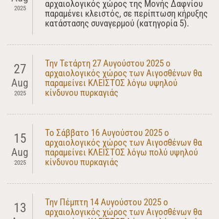
αρχαιολογικός χώρος της Μονής Δαφνίου
2025
παραμένει κλειστός, σε περίπτωση κήρυξης
κατάστασης συναγερμού (κατηγορία 5).
Την Τετάρτη 27 Αυγούστου 2025 ο
27
αρχαιολογικός χώρος των Αιγοσθένων θα
Aug
παραμείνει ΚΛΕΙΣΤΟΣ λόγω υψηλού
κίνδυνου πυρκαγιάς
2025
Το Σάββατο 16 Αυγούστου 2025 ο
15
αρχαιολογικός χώρος των Αιγοσθένων θα
Aug
παραμείνει ΚΛΕΙΣΤΟΣ λόγω πολύ υψηλού
κίνδυνου πυρκαγιάς
2025
Την Πέμπτη 14 Αυγούστου 2025 ο
13
αρχαιολογικός χώρος των Αιγοσθένων θα