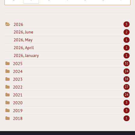
2026
5
2026, June
2
2026, May
1
2026, April
1
2026, January
1
2025
32
2024
24
2023
38
2022
27
2021
24
2020
3
2019
3
2018
1