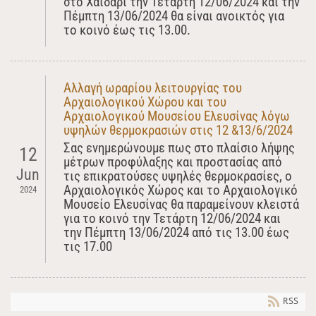
στο Χαϊδάρι την Τετάρτη 12/06/2024 και την
Πέμπτη 13/06/2024 θα είναι ανοικτός για
το κοινό έως τις 13.00.
Αλλαγή ωραρίου λειτουργίας του
Αρχαιολογικού Χώρου και του
Αρχαιολογικού Μουσείου Ελευσίνας λόγω
υψηλών θερμοκρασιών στις 12 &13/6/2024
Σας ενημερώνουμε πως στο πλαίσιο λήψης
12
μέτρων προφύλαξης και προστασίας από
Jun
τις επικρατούσες υψηλές θερμοκρασίες, ο
Αρχαιολογικός Χώρος και το Αρχαιολογικό
2024
Μουσείο Ελευσίνας θα παραμείνουν κλειστά
για το κοινό την Τετάρτη 12/06/2024 και
την Πέμπτη 13/06/2024 από τις 13.00 έως
τις 17.00
RSS