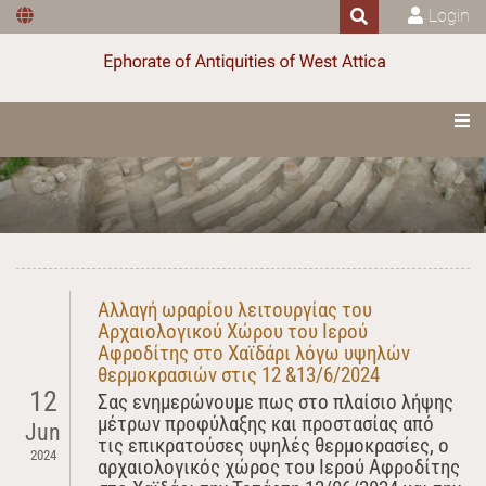
Login
Αλλαγή ωραρίου λειτουργίας του
Αρχαιολογικού Χώρου του Ιερού
Αφροδίτης στο Χαϊδάρι λόγω υψηλών
θερμοκρασιών στις 12 &13/6/2024
12
Σας ενημερώνουμε πως στο πλαίσιο λήψης
μέτρων προφύλαξης και προστασίας από
Jun
τις επικρατούσες υψηλές θερμοκρασίες, ο
2024
αρχαιολογικός χώρος του Ιερού Αφροδίτης