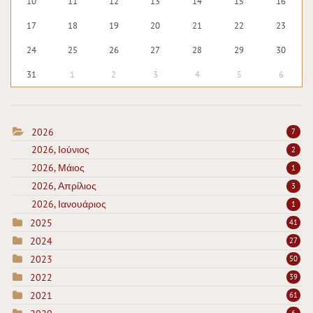
10
11
12
13
14
15
16
17
18
19
20
21
22
23
24
25
26
27
28
29
30
31
1
2
3
4
5
6
2026
7
2026, Ιούνιος
2
2026, Μάιος
1
2026, Απρίλιος
3
2026, Ιανουάριος
1
2025
41
2024
27
2023
50
2022
39
2021
61
6