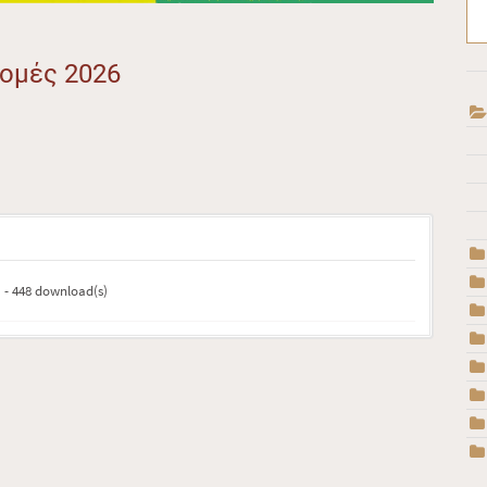
ρομές 2026
) - 448 download(s)