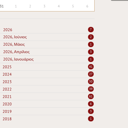
31
1
2
3
4
5
6
2026
7
2026, Ιούνιος
2
2026, Μάιος
1
2026, Απρίλιος
3
2026, Ιανουάριος
1
2025
41
2024
27
2023
50
2022
39
2021
61
2020
6
2019
3
2018
1