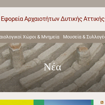
αιολογικοί Χώροι & Μνημεία
Μουσεία & Συλλογέ
Νέα