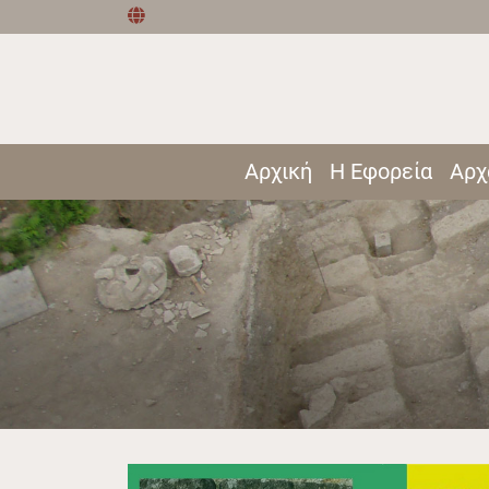
Αρχική
Η Εφορεία
Αρχ