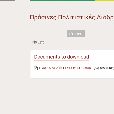
Πράσινες Πολιτιστικές Διαδ
Print
1570
Documents to download
ΕΦΑΔΑ ΔΕΛΤΙΟ ΤΥΠΟΥ ΠΠΔ 2026
(
.pdf,
639,59 KB