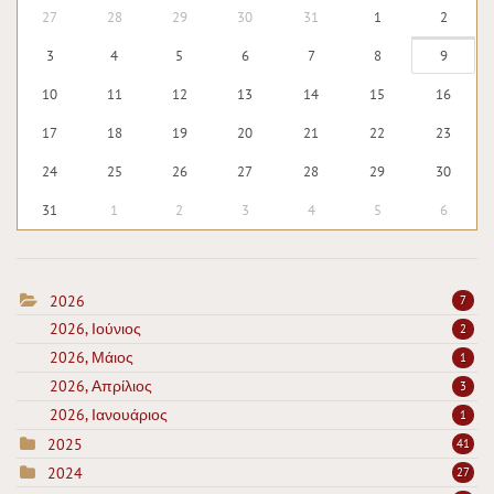
27
28
29
30
31
1
2
3
4
5
6
7
8
9
10
11
12
13
14
15
16
17
18
19
20
21
22
23
24
25
26
27
28
29
30
31
1
2
3
4
5
6
2026
7
2026, Ιούνιος
2
2026, Μάιος
1
2026, Απρίλιος
3
2026, Ιανουάριος
1
2025
41
2024
27