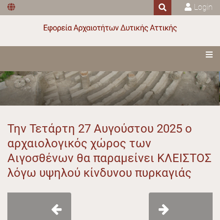
Login
Την Τετάρτη 27 Αυγούστου 2025 ο
αρχαιολογικός χώρος των
Αιγοσθένων θα παραμείνει ΚΛΕΙΣΤΟΣ
λόγω υψηλού κίνδυνου πυρκαγιάς