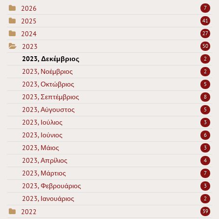
2026
7
2025
41
2024
27
2023
50
2023, Δεκέμβριος
2
2023, Νοέμβριος
2
2023, Οκτώβριος
5
2023, Σεπτέμβριος
8
2023, Αύγουστος
5
2023, Ιούλιος
3
2023, Ιούνιος
6
2023, Μάιος
3
2023, Απρίλιος
4
2023, Μάρτιος
7
2023, Φεβρουάριος
3
2023, Ιανουάριος
2
2022
39