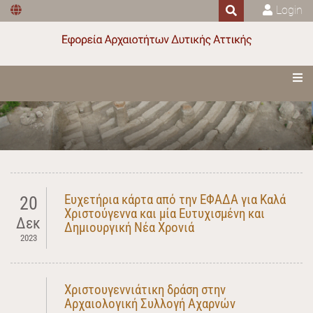
Login
Ευχετήρια κάρτα από την ΕΦΑΔΑ για Καλά
20
Χριστούγεννα και μία Ευτυχισμένη και
Δεκ
Δημιουργική Νέα Χρονιά
2023
Χριστουγεννιάτικη δράση στην
Αρχαιολογική Συλλογή Αχαρνών