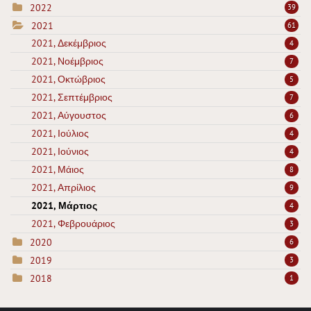
2022
39
2021
61
2021, Δεκέμβριος
4
2021, Νοέμβριος
7
2021, Οκτώβριος
5
2021, Σεπτέμβριος
7
2021, Αύγουστος
6
2021, Ιούλιος
4
2021, Ιούνιος
4
2021, Μάιος
8
2021, Απρίλιος
9
2021, Μάρτιος
4
2021, Φεβρουάριος
3
2020
6
2019
3
2018
1