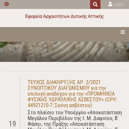
Login
ΤΕΥΧΟΣ ΔΙΑΚΗΡΥΞΗΣ ΑΡ. 2/2021
ΣΥΝΟΠΤΙΚΟΥ ΔΙΑΓΩΝΙΣΜΟΥ για την
επιλογή αναδόχου για την «ΠΡΟΜΗΘΕΙΑ
ΦΥΣΙΚΗΣ ΥΔΡΑΥΛΙΚΗΣ ΑΣΒΕΣΤΟΥ» (CPV:
44921210-7: Σκόνη ασβέστου)
Στο πλαίσιο του Υποέργου «Αποκατάσταση
Μεγάλου Περιβόλου της Ι. Μ. Δαφνίου, Β΄
19
Φάση», της Πράξης «Αποκατάσταση