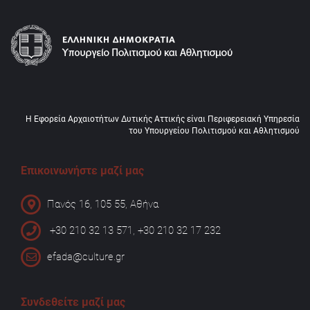
Η Εφορεία Αρχαιοτήτων Δυτικής Αττικής είναι Περιφερειακή Υπηρεσία
του Υπουργείου Πολιτισμού και Αθλητισμού
Επικοινωνήστε μαζί μας
Πανός 16, 105 55, Αθήνα
+30 210 32 13 571, +30 210 32 17 232
efada@culture.gr
Συνδεθείτε μαζί μας