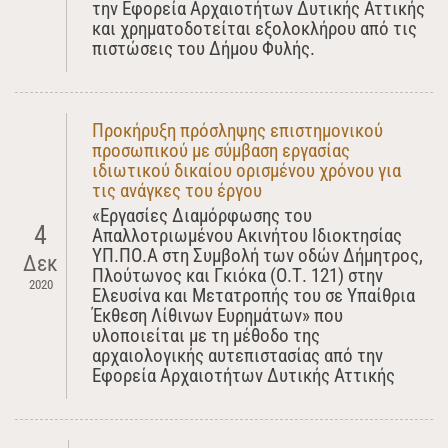
την Εφορεία Αρχαιοτήτων Δυτικής Αττικής
και χρηματοδοτείται εξολοκλήρου από τις
πιστώσεις του Δήμου Φυλής.
Προκήρυξη πρόσληψης επιστημονικού
προσωπικού με σύμβαση εργασίας
ιδιωτικού δικαίου ορισμένου χρόνου για
τις ανάγκες του έργου
«Εργασίες Διαμόρφωσης του
4
Απαλλοτριωμένου Ακινήτου Ιδιοκτησίας
ΥΠ.ΠΟ.Α στη Συμβολή των οδών Δήμητρος,
Δεκ
Πλούτωνος και Γκιόκα (Ο.Τ. 121) στην
2020
Ελευσίνα και Μετατροπής του σε Υπαίθρια
Έκθεση Λίθινων Ευρημάτων» που
υλοποιείται με τη μέθοδο της
αρχαιολογικής αυτεπιστασίας από την
Εφορεία Αρχαιοτήτων Δυτικής Αττικής