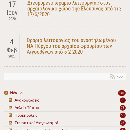
Διευρυμένο ωράριο λειτουργίας στον
17
αρχαιολογικό χώρο της Ελευσίνας από τις
Ιουν
17/6/2020
2020
Ωράριο λειτουργίας του αναστηλωμένου
4
ΝΑ Πύργου του αρχαίου φρουρίου των
Φεβ
Αιγοσθένων από 5-2-2020
2020
RSS
Νέα
101
Ανακοινώσεις
75
Δελτία Τύπου
78
Προκηρύξεις
50
Συνοπτικοί Διαγωνισμοί
28