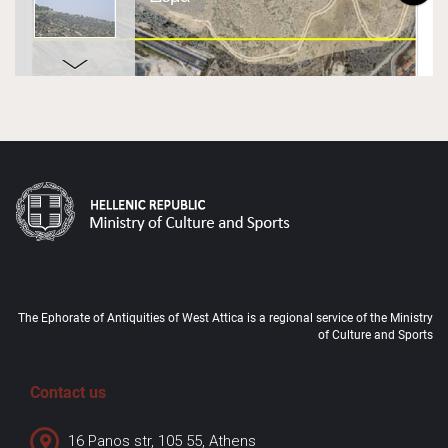
The Ephorate of Antiquities of West Attica is a regional service of the Ministry
of Culture and Sports
Contact us
16 Panos str, 105 55, Athens