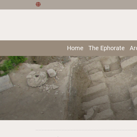
Home
The Ephorate
Ar