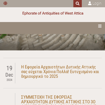
Login
Η Εφορεία Αρχαιοτήτων Δυτικής Αττικής
19
σας εύχεται Χρόνια Πολλά! Ευτυχισμένο και
Dec
δημιουργικό το 2025
2024
ΣΥΜΜΕΤΟΧΗ ΤΗΣ ΕΦΟΡΕΙΑΣ
ΑΡΧΑΙΟΤΗΤΩΝ ΔΥΤΙΚΗΣ ΑΤΤΙΚΗΣ ΣΤΟ 3Ο