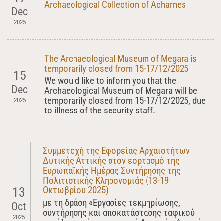
Archaeological Collection of Acharnes
Dec
2025
The Archaeological Museum of Megara is
temporarily closed from 15-17/12/2025
15
We would like to inform you that the
Dec
Archaeological Museum of Megara will be
temporarily closed from 15-17/12/2025, due
2025
to illness of the security staff.
Συμμετοχή της Εφορείας Αρχαιοτήτων
Δυτικής Αττικής στον εορτασμό της
Ευρωπαϊκής Ημέρας Συντήρησης της
Πολιτιστικής Κληρονομιάς (13-19
Οκτωβρίου 2025)
13
με τη δράση «Εργασίες τεκμηρίωσης,
Oct
συντήρησης και αποκατάστασης ταφικού
2025