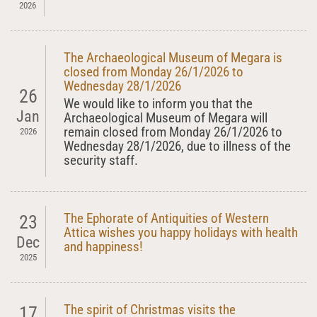
2026
The Archaeological Museum of Megara is
closed from Monday 26/1/2026 to
Wednesday 28/1/2026
26
We would like to inform you that the
Jan
Archaeological Museum of Megara will
remain closed from Monday 26/1/2026 to
2026
Wednesday 28/1/2026, due to illness of the
security staff.
The Ephorate of Antiquities of Western
23
Attica wishes you happy holidays with health
Dec
and happiness!
2025
The spirit of Christmas visits the
17