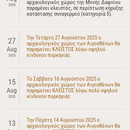
αρχαιολογικός χώρος της Μονής Δαφνίου
2025
παραμένει κλειστός, σε περίπτωση κήρυξης
κατάστασης συναγερμού (κατηγορία 5).
Την Τετάρτη 27 Αυγούστου 2025 ο
27
αρχαιολογικός χώρος των Αιγοσθένων θα
Aug
παραμείνει ΚΛΕΙΣΤΟΣ λόγω υψηλού
κίνδυνου πυρκαγιάς
2025
Το Σάββατο 16 Αυγούστου 2025 ο
15
αρχαιολογικός χώρος των Αιγοσθένων θα
Aug
παραμείνει ΚΛΕΙΣΤΟΣ λόγω πολύ υψηλού
κίνδυνου πυρκαγιάς
2025
Την Πέμπτη 14 Αυγούστου 2025 ο
13
αρχαιολογικός χώρος των Αιγοσθένων θα