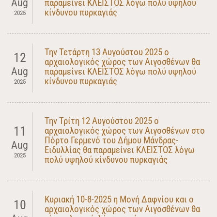
Aug
παραμείνει ΚΛΕΙΣΤΟΣ λόγω πολύ υψηλού
κίνδυνου πυρκαγιάς
2025
Την Τετάρτη 13 Αυγούστου 2025 ο
12
αρχαιολογικός χώρος των Αιγοσθένων θα
Aug
παραμείνει ΚΛΕΙΣΤΟΣ λόγω πολύ υψηλού
κίνδυνου πυρκαγιάς
2025
Την Τρίτη 12 Αυγούστου 2025 ο
11
αρχαιολογικός χώρος των Αιγοσθένων στο
Πόρτο Γερμενό του Δήμου Μάνδρας-
Aug
Ειδυλλίας θα παραμείνει ΚΛΕΙΣΤΟΣ λόγω
2025
πολύ υψηλού κίνδυνου πυρκαγιάς
Κυριακή 10-8-2025 η Μονή Δαφνίου και ο
10
αρχαιολογικός χώρος των Αιγοσθένων θα