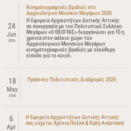
Κινηματογραφικές βραδιές στο
Αρχαιολογικό Μουσείο Μεγάρων 2026
Η Εφορεία Αρχαιοτήτων Δυτικής Αττικής
24
σε συνεργασία με τον Πολιτιστικό Συλλόγο
Μεγάρων «Ο ΘΕΟΓΝΙΣ» διοργανώνει για 10 η
Jun
χρονιά στον αύλειο χώρο του
2026
Αρχαιολογικού Μουσείου Μεγάρων
κινηματογραφικές βραδιές με ελεύθερη
είσοδο για το κοινό.
Πράσινες Πολιτιστικές Διαδρομές 2026
18
May
2026
Η Εφορεία Αρχαιοτήτων Δυτικής Αττικής
6
σας εύχεται Χρόνια Πολλά & Καλή Ανάσταση!
Apr