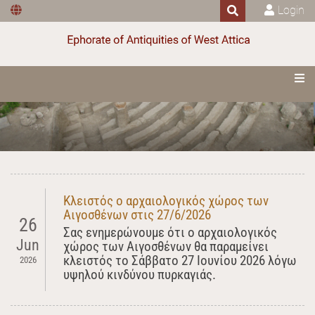
Login
Κλειστός ο αρχαιολογικός χώρος των
Αιγοσθένων στις 27/6/2026
26
Σας ενημερώνουμε ότι ο αρχαιολογικός
Jun
χώρος των Αιγοσθένων θα παραμείνει
κλειστός το Σάββατο 27 Ιουνίου 2026 λόγω
2026
υψηλού κινδύνου πυρκαγιάς.