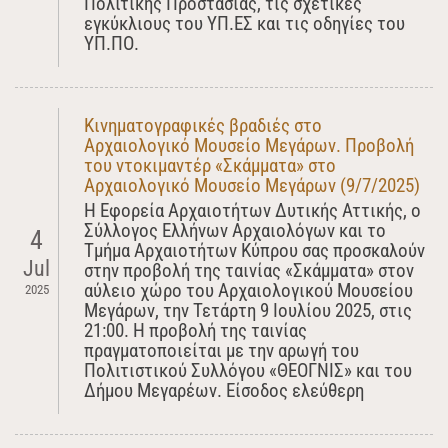
Πολιτικής Προστασίας, τις σχετικές
εγκύκλιους του ΥΠ.ΕΣ και τις οδηγίες του
ΥΠ.ΠΟ.
Κινηματογραφικές βραδιές στο
Αρχαιολογικό Μουσείο Μεγάρων. Προβολή
του ντοκιμαντέρ «Σκάμματα» στο
Αρχαιολογικό Μουσείο Μεγάρων (9/7/2025)
Η Εφορεία Αρχαιοτήτων Δυτικής Αττικής, ο
Σύλλογος Ελλήνων Αρχαιολόγων και το
4
Τμήμα Αρχαιοτήτων Κύπρου σας προσκαλούν
Jul
στην προβολή της ταινίας «Σκάμματα» στον
αύλειο χώρο του Αρχαιολογικού Μουσείου
2025
Μεγάρων, την Τετάρτη 9 Ιουλίου 2025, στις
21:00. Η προβολή της ταινίας
πραγματοποιείται με την αρωγή του
Πολιτιστικού Συλλόγου «ΘΕΟΓΝΙΣ» και του
Δήμου Μεγαρέων. Είσοδος ελεύθερη