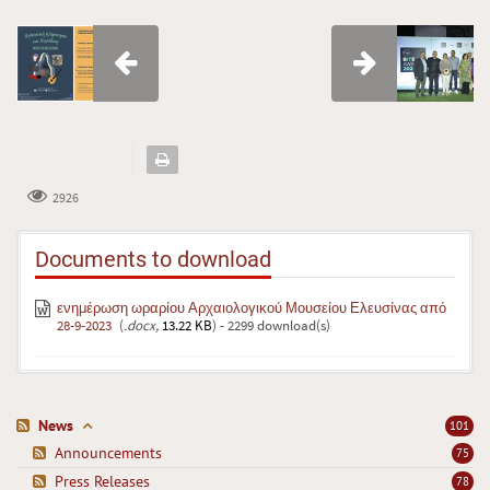
2926
Documents to download
ενημέρωση ωραρίου Αρχαιολογικού Μουσείου Ελευσίνας από
28-9-2023
(
.docx,
13.22 KB
) - 2299 download(s)
News
101
Announcements
75
Press Releases
78