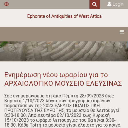
Login
Ενημέρωση νέου ωραρίου για το
ΑΡΧΑΙΟΛΟΓΙΚΟ ΜΟΥΣΕΙΟ ΕΛΕΥΣΙΝΑΣ
Σας ενημερώνουμε ότι από Πέμπτη 28/09/2023 έως
Κυριακή 1/10/2023 λόγω των προγραμματισμένων
παραστάσεων της 2023 ΕΛΕΥΣΙΣ ΠΟΛΙΤΙΣΤΙΚΗ
ΠΡΩΤΕΥΟΥΣΑ ΤΗΣ ΕΥΡΩΠΗΣ, το μουσείο θα λειτουργεί
8:30-18:00. Από Δευτέρα 02/10/2023 έως Κυριακή
15/10/2023 το ωράριο λειτουργίας του θα είναι 8:30-
18.30. Κάθε Τρίτη το μουσείο είναι κλειστό για το κοινό.