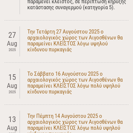
παραμένει κλειστός, σε περίπτωση κήρυξης
κατάστασης συναγερμού (κατηγορία 5).
Την Τετάρτη 27 Αυγούστου 2025 ο
27
αρχαιολογικός χώρος των Αιγοσθένων θα
Aug
παραμείνει ΚΛΕΙΣΤΟΣ λόγω υψηλού
κίνδυνου πυρκαγιάς
2025
Το Σάββατο 16 Αυγούστου 2025 ο
15
αρχαιολογικός χώρος των Αιγοσθένων θα
Aug
παραμείνει ΚΛΕΙΣΤΟΣ λόγω πολύ υψηλού
κίνδυνου πυρκαγιάς
2025
Την Πέμπτη 14 Αυγούστου 2025 ο
13
αρχαιολογικός χώρος των Αιγοσθένων θα
Aug
παραμείνει ΚΛΕΙΣΤΟΣ λόγω πολύ υψηλού