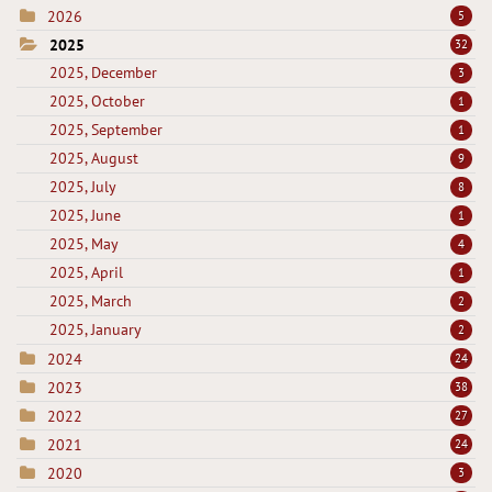
2026
5
2025
32
2025, December
3
2025, October
1
2025, September
1
2025, August
9
2025, July
8
2025, June
1
2025, May
4
2025, April
1
2025, March
2
2025, January
2
2024
24
2023
38
2022
27
2021
24
2020
3