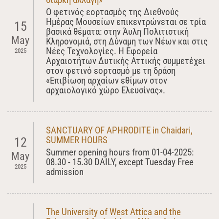
Ο φετινός εορτασμός της Διεθνούς
Ημέρας Μουσείων επικεντρώνεται σε τρία
15
βασικά θέματα: στην Άυλη Πολιτιστική
May
Κληρονομιά, στη Δύναμη των Νέων και στις
Νέες Τεχνολογίες. Η Εφορεία
2025
Αρχαιοτήτων Δυτικής Αττικής συμμετέχει
στον φετινό εορτασμό με τη δράση
«Επιβίωση αρχαίων εθίμων στον
αρχαιολογικό χώρο Ελευσίνας».
SANCTUARY OF APHRODITE in Chaidari,
SUMMER HOURS
12
Summer opening hours from 01-04-2025:
May
08.30 - 15.30 DAILY, except Tuesday Free
2025
admission
The University of West Attica and the