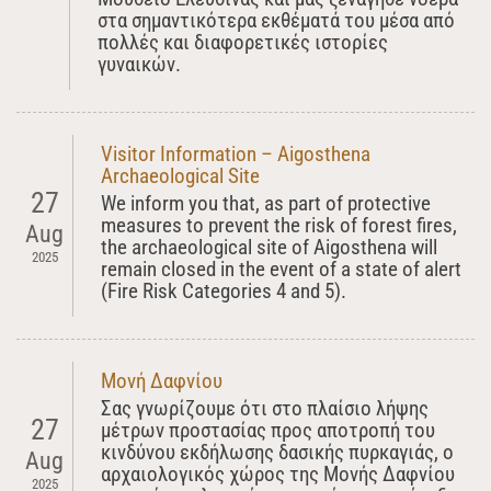
στα σημαντικότερα εκθέματά του μέσα από
πολλές και διαφορετικές ιστορίες
γυναικών.
Visitor Information – Aigosthena
Archaeological Site
27
We inform you that, as part of protective
measures to prevent the risk of forest fires,
Aug
the archaeological site of Aigosthena will
2025
remain closed in the event of a state of alert
(Fire Risk Categories 4 and 5).
Μονή Δαφνίου
Σας γνωρίζουμε ότι στο πλαίσιο λήψης
27
μέτρων προστασίας προς αποτροπή του
κινδύνου εκδήλωσης δασικής πυρκαγιάς, ο
Aug
αρχαιολογικός χώρος της Μονής Δαφνίου
2025