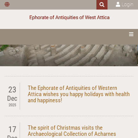
Login
The Ephorate of Antiquities of Western
23
Attica wishes you happy holidays with health
Dec
and happiness!
2025
The spirit of Christmas visits the
17
Archaeological Collection of Acharnes