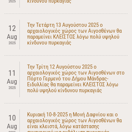
κίνδυνου πυρκαγιάς
2025
Την Τετάρτη 13 Αυγούστου 2025 ο
12
αρχαιολογικός χώρος των Αιγοσθένων θα
Aug
παραμείνει ΚΛΕΙΣΤΟΣ λόγω πολύ υψηλού
κίνδυνου πυρκαγιάς
2025
Την Τρίτη 12 Αυγούστου 2025 ο
11
αρχαιολογικός χώρος των Αιγοσθένων στο
Πόρτο Γερμενό του Δήμου Μάνδρας-
Aug
Ειδυλλίας θα παραμείνει ΚΛΕΙΣΤΟΣ λόγω
2025
πολύ υψηλού κίνδυνου πυρκαγιάς
Κυριακή 10-8-2025 η Μονή Δαφνίου και ο
10
αρχαιολογικός χώρος των Αιγοσθένων θα
Aug
είναι κλειστά, λόγω κατάστασης