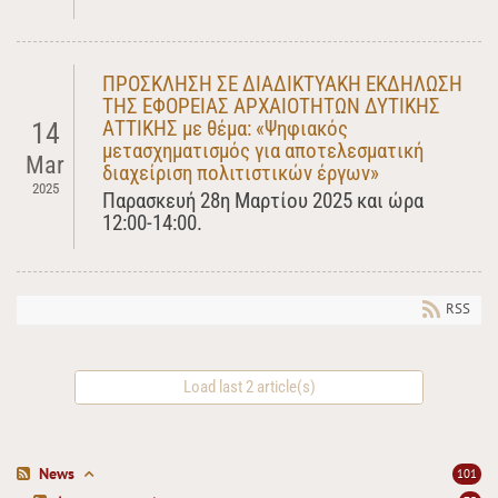
ΠΡΟΣΚΛΗΣΗ ΣΕ ΔΙΑΔΙΚΤΥΑΚΗ ΕΚΔΗΛΩΣΗ
ΤΗΣ ΕΦΟΡΕΙΑΣ ΑΡΧΑΙΟΤΗΤΩΝ ΔΥΤΙΚΗΣ
ΑΤΤΙΚΗΣ με θέμα: «Ψηφιακός
14
μετασχηματισμός για αποτελεσματική
Mar
διαχείριση πολιτιστικών έργων»
2025
Παρασκευή 28η Μαρτίου 2025 και ώρα
12:00-14:00.
RSS
Load last 2 article(s)
News
101