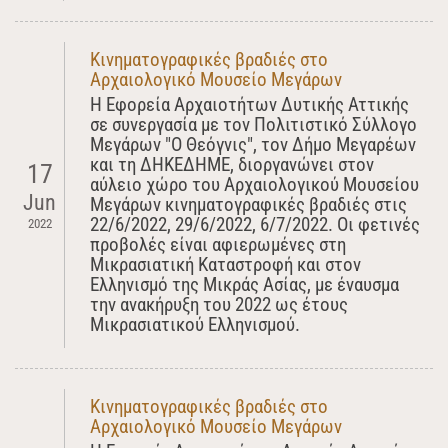
Κινηματογραφικές βραδιές στο
Αρχαιολογικό Μουσείο Μεγάρων
Η Εφορεία Αρχαιοτήτων Δυτικής Αττικής
σε συνεργασία με τον Πολιτιστικό Σύλλογο
Μεγάρων "Ο Θεόγνις", τον Δήμο Μεγαρέων
και τη ΔΗΚΕΔΗΜΕ, διοργανώνει στον
17
αύλειο χώρο του Αρχαιολογικού Μουσείου
Jun
Μεγάρων κινηματογραφικές βραδιές στις
22/6/2022, 29/6/2022, 6/7/2022. Οι φετινές
2022
προβολές είναι αφιερωμένες στη
Μικρασιατική Καταστροφή και στον
Ελληνισμό της Μικράς Ασίας, με έναυσμα
την ανακήρυξη του 2022 ως έτους
Μικρασιατικού Ελληνισμού.
Κινηματογραφικές βραδιές στο
Αρχαιολογικό Μουσείο Μεγάρων