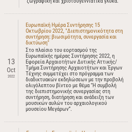
ζωγραφική και χριστουγεννιάτικα γλυκά.
Ευρωπαϊκή Ημέρα Συντήρησης 15
Οκτωβρίου 2022, "Διεπιστημονικότητα στη
συντήρηση: βιωσιμότητα, συνεργασία και
δικτύωση"
Στο πλαίσιο του εορτασμού της
Ευρωπαϊκής ημέρας Συντήρησης 2022, η
13
Εφορεία Αρχαιοτήτων Δυτικής Αττικής/
Τμήμα Συντήρησης Αρχαιοτήτων και Έργων
Oct
Τέχνης συμμετέχει στο πρόγραμμα των
2022
διαδικτυακών εκδηλώσεων με την προβολή
ολιγόλεπτου βίντεο με θέμα “Η συμβολή
της διεπιστημονικής συνεργασίας στη
συντήρηση, διατήρηση και ανάδειξη των
μουσικών αυλών του αρχαιολογικού
μουσείου Μεγάρων”.