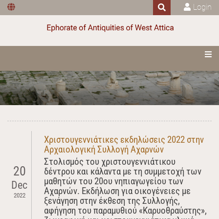
Login
Χριστουγεννιάτικες εκδηλώσεις 2022 στην
Αρχαιολογική Συλλογή Αχαρνών
Στολισμός του χριστουγεννιάτικου
20
δέντρου και κάλαντα με τη συμμετοχή των
μαθητών του 20ου νηπιαγωγείου των
Dec
Αχαρνών. Εκδήλωση για οικογένειες με
2022
ξενάγηση στην έκθεση της Συλλογής,
αφήγηση του παραμυθιού «Καρυοθραύστης»,