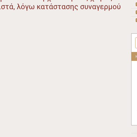
ειστά, λόγω κατάστασης συναγερμού