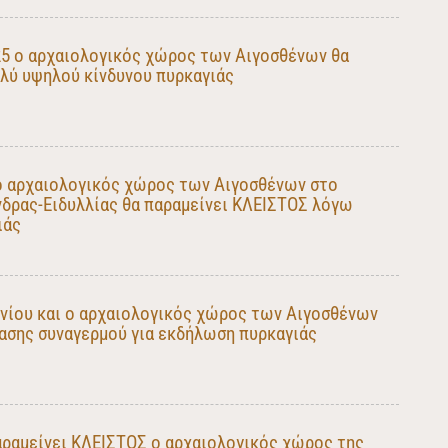
25 ο αρχαιολογικός χώρος των Αιγοσθένων θα
λύ υψηλού κίνδυνου πυρκαγιάς
 ο αρχαιολογικός χώρος των Αιγοσθένων στο
δρας-Ειδυλλίας θα παραμείνει ΚΛΕΙΣΤΟΣ λόγω
ιάς
φνίου και ο αρχαιολογικός χώρος των Αιγοσθένων
τασης συναγερμού για εκδήλωση πυρκαγιάς
αραμείνει ΚΛΕΙΣΤΟΣ ο αρχαιολογικός χώρος της