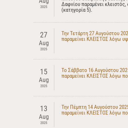
Aug
Δαφνίου παραμένει κλειστός,
2025
(κατηγορία 5).
Την Τετάρτη 27 Αυγούστου 20
27
παραμείνει ΚΛΕΙΣΤΟΣ λόγω υψ
Aug
2025
Το Σάββατο 16 Αυγούστου 202
15
παραμείνει ΚΛΕΙΣΤΟΣ λόγω πο
Aug
2025
Την Πέμπτη 14 Αυγούστου 202
13
παραμείνει ΚΛΕΙΣΤΟΣ λόγω πο
Aug
2025