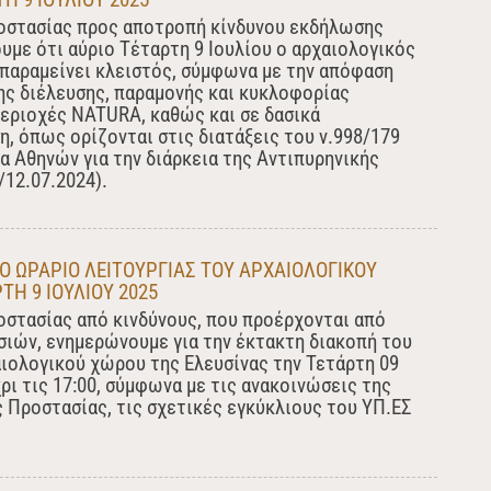
οστασίας προς αποτροπή κίνδυνου εκδήλωσης
υμε ότι αύριο Τέταρτη 9 Ιουλίου ο αρχαιολογικός
παραμείνει κλειστός, σύμφωνα με την απόφαση
ς διέλευσης, παραμονής και κυκλοφορίας
εριοχές NATURA, καθώς και σε δασικά
η, όπως ορίζονται στις διατάξεις του ν.998/179
έα Αθηνών για την διάρκεια της Αντιπυρηνικής
12.07.2024).
O ΩΡΑΡΙΟ ΛΕΙΤΟΥΡΓΙΑΣ ΤΟΥ ΑΡΧΑΙΟΛΟΓΙΚΟΥ
ΤΗ 9 ΙΟΥΛΙΟΥ 2025
οστασίας από κινδύνους, που προέρχονται από
ιών, ενημερώνουμε για την έκτακτη διακοπή του
ιολογικού χώρου της Ελευσίνας την Τετάρτη 09
χρι τις 17:00, σύμφωνα με τις ανακοινώσεις της
ς Προστασίας, τις σχετικές εγκύκλιους του ΥΠ.ΕΣ