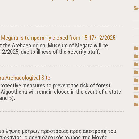
Megara is temporarily closed from 15-17/12/2025
at the Archaeological Museum of Megara will be
2/2025, due to illness of the security staff.
na Archaeological Site
protective measures to prevent the risk of forest
f Aigosthena will remain closed in the event of a state
and 5).
σιο λήψης μέτρων προστασίας προς αποτροπή του
πυρκαγιάς, ο αρχαιολογικός χώρος της Μονής