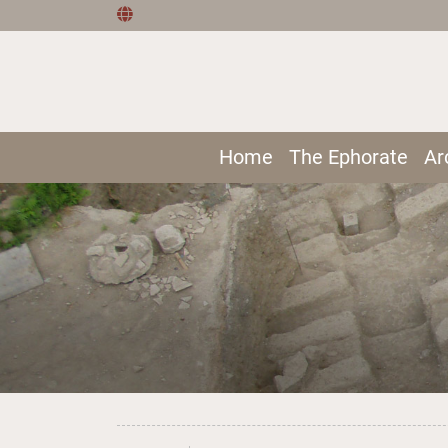
Home
The Ephorate
Ar