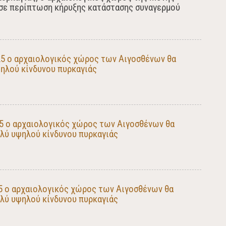
 σε περίπτωση κήρυξης κατάστασης συναγερμού
25 ο αρχαιολογικός χώρος των Αιγοσθένων θα
ηλού κίνδυνου πυρκαγιάς
5 ο αρχαιολογικός χώρος των Αιγοσθένων θα
λύ υψηλού κίνδυνου πυρκαγιάς
5 ο αρχαιολογικός χώρος των Αιγοσθένων θα
λύ υψηλού κίνδυνου πυρκαγιάς