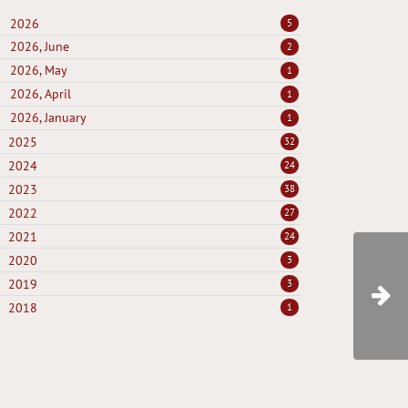
2026
5
2026, June
2
2026, May
1
2026, April
1
2026, January
1
2025
32
2024
24
2023
38
2022
27
2021
24
2020
3
2019
3
2018
1