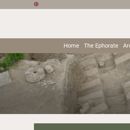
Home
The Ephorate
Ar