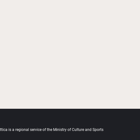
tica is a regional service of the Ministry of Culture and Sports