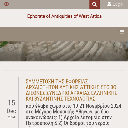
Login
ΣΥΜΜΕΤΟΧΗ ΤΗΣ ΕΦΟΡΕΙΑΣ
ΑΡΧΑΙΟΤΗΤΩΝ ΔΥΤΙΚΗΣ ΑΤΤΙΚΗΣ ΣΤΟ 3Ο
ΔΙΕΘΝΕΣ ΣΥΝΕΔΡΙΟ ΑΡΧΑΙΑΣ ΕΛΛΗΝΙΚΗΣ
ΚΑΙ ΒΥΖΑΝΤΙΝΗΣ ΤΕΧΝΟΛΟΓΙΑΣ
15
που έλαβε χώρα στις 19-21 Νοεμβρίου 2024
Dec
στο Μέγαρο Μουσικής Αθηνών, με δύο
ανακοινώσεις: 1) Αρχαίο λατομείο στην
2024
Πετρούπολη & 2) Οι δρόμοι του νερού: