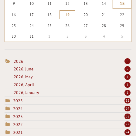
15
9
10
11
12
13
14
16
17
18
19
20
21
22
23
24
25
26
27
28
29
30
31
1
2
3
4
5
2026
5
2026, June
2
2026, May
1
2026, April
1
2026, January
1
2025
32
2024
24
2023
38
2022
27
2021
24