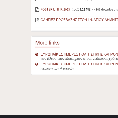
POSTER ΕΗΠΚ 2023
(
.pdf,
9.28 MB
) - 4106 download(s
ΟΔΗΓΙΕΣ ΠΡΟΣΒΑΣΗΣ ΣΤΟΝ Ι.Ν. ΑΓΙΟΥ ΔΗΜΗ
More links
ΕΥΡΩΠΑΪΚΕΣ ΗΜΕΡΕΣ ΠΟΛΙΤΙΣΤΙΚΗΣ ΚΛΗΡΟΝΟ
των Ελευσινίων Μυστηρίων στους νεότερους χρόν
ΕΥΡΩΠΑΪΚΕΣ ΗΜΕΡΕΣ ΠΟΛΙΤΙΣΤΙΚΗΣ ΚΛΗΡΟΝ
περιοχή των Αχαρνών