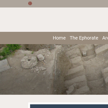
Home
The Ephorate
Ar