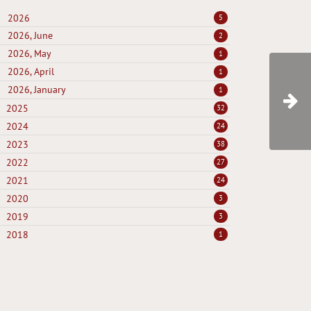
2026
5
2026, June
2
2026, May
1
2026, April
1
2026, January
1
2025
32
2024
24
2023
38
2022
27
2021
24
2020
3
2019
3
2018
1