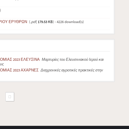
)
ΤΡΙΟΥ ΕΡΥΘΡΩΝ
(
.pdf,
179.53 KB
) - 4226 download(s)
ΜΙΑΣ 2023 ΕΛΕΥΣΙΝΑ
Μαρτυρίες του Ελευσινιακού Ιερού και
ους
ΟΜΙΑΣ 2023 ΑΧΑΡΝΕΣ
Διαχρονικές αγροτικές πρακτικές στην