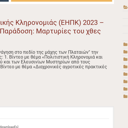
ικής Κληρονομιάς (ΕΗΠΚ) 2023 –
 Παράδοση: Μαρτυρίες του χθες
άγηση στο πεδίο της μάχης των Πλαταιών" την
: 1. Βίντεο με θέμα «Πολιτιστική Κληρονομιά και
ού και των Ελευσινίων Μυστηρίων από τους
 Βίντεο με θέμα «Διαχρονικές αγροτικές πρακτικές
3 download(s)