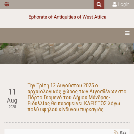
Login
Την Τρίτη 12 Αυγούστου 2025 ο
11
αρχαιολογικός χώρος των Αιγοσθένων στο
Πόρτο Γερμενό του Δήμου Μάνδρας-
Aug
Ειδυλλίας θα παραμείνει ΚΛΕΙΣΤΟΣ λόγω
2025
πολύ υψηλού κίνδυνου πυρκαγιάς
RSS