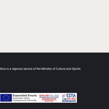
tica is a regional service of the Ministry of Culture and Sports