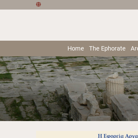
Home
The Ephorate
Ar