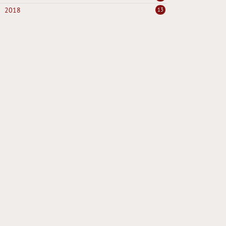
2018
13