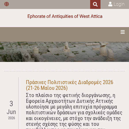
Login
Πράσινες Πολιτιστικές Διαδρομές 2026
(21-26 Μαΐου 2026)
Στο πλαίσιο της φετινής διοργάνωσης, η
Εφορεία Αρχαιοτήτων Δυτικής Αττικής
3
υλοποίησε με μεγάλη επιτυχία πρόγραμμα
Jun
πολιτιστικών δράσεων για σχολικές ομάδες
και οικογένειες, με στόχο την ανάδειξη της
2026
στενής σχέσης της φύσης και του