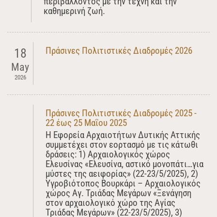
περιβάλλοντος με την τέχνη και την
καθημερινή ζωή.
Πράσινες Πολιτιστικές Διαδρομές 2026
18
May
2026
Πράσινες Πολιτιστικές Διαδρομές 2025 -
22 έως 25 Μαΐου 2025
Η Εφορεία Αρχαιοτήτων Δυτικής Αττικής
συμμετέχει στον εορτασμό με τις κάτωθι
δράσεις: 1) Αρχαιολογικός χώρος
Ελευσίνας «Ελευσίνα, αστικό μονοπάτι…για
μύστες της αειφορίας» (22-23/5/2025), 2)
Υγροβιότοπος Βουρκάρι – Αρχαιολογικός
χώρος Αγ. Τριάδας Μεγάρων «Ξενάγηση
στον αρχαιολογικό χώρο της Αγίας
Τριάδας Μεγάρων» (22-23/5/2025), 3)