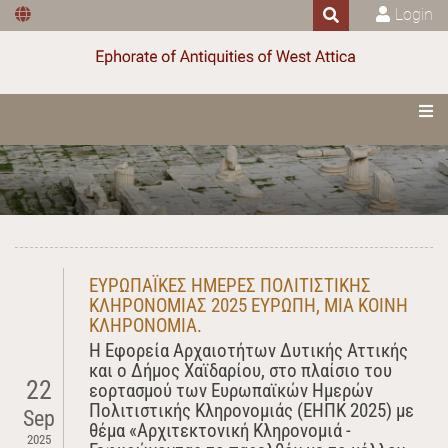
Login
ΕΥΡΩΠΑΪΚΕΣ ΗΜΕΡΕΣ ΠΟΛΙΤΙΣΤΙΚΗΣ
ΚΛΗΡΟΝΟΜΙΑΣ 2025 ΕΥΡΩΠΗ, ΜΙΑ ΚΟΙΝΗ
ΚΛΗΡΟΝΟΜΙΑ.
Η Εφορεία Αρχαιοτήτων Δυτικής Αττικής
και ο Δήμος Χαϊδαρίου, στο πλαίσιο του
22
εορτασμού των Ευρωπαϊκών Ημερών
Πολιτιστικής Κληρονομιάς (ΕΗΠΚ 2025) με
Sep
θέμα «Αρχιτεκτονική Κληρονομιά -
2025