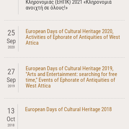
Κληρονομιάς (ΕΗΠΚ) 2021 «Κληρονομιά
ανοιχτή σε όλους!»
European Days of Cultural Heritage 2020,
25
Activities of Ephorate of Antiquities of West
Sep
Attica
2020
European Days of Cultural Heritage 2019,
27
"Arts and Entertainment: searching for free
Sep
time," Events of Ephorate of Antiquities of
West Attica
2019
European Days of Cultural Heritage 2018
13
Oct
2018