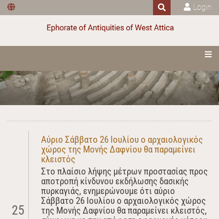
Login
Αύριο Σάββατο 26 Ιουλίου ο αρχαιολογικός
χώρος της Μονής Δαφνίου θα παραμείνει
κλειστός
Στο πλαίσιο λήψης μέτρων προστασίας προς
αποτροπή κίνδυνου εκδήλωσης δασικής
πυρκαγιάς, ενημερώνουμε ότι αύριο
Σάββατο 26 Ιουλίου ο αρχαιολογικός χώρος
25
της Μονής Δαφνίου θα παραμείνει κλειστός,