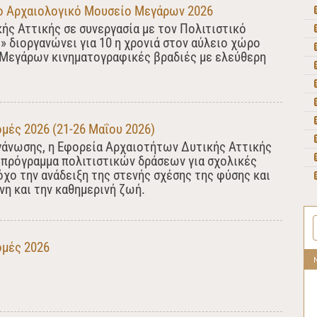
ο Αρχαιολογικό Μουσείο Μεγάρων 2026
ς Αττικής σε συνεργασία με τον Πολιτιστικό
 διοργανώνει για 10 η χρονιά στον αύλειο χώρο
Μεγάρων κινηματογραφικές βραδιές με ελεύθερη
μές 2026 (21-26 Μαΐου 2026)
ργάνωσης, η Εφορεία Αρχαιοτήτων Δυτικής Αττικής
 πρόγραμμα πολιτιστικών δράσεων για σχολικές
όχο την ανάδειξη της στενής σχέσης της φύσης και
νη και την καθημερινή ζωή.
ομές 2026