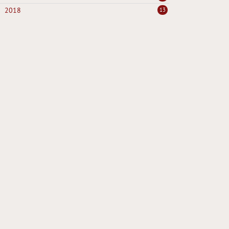
2018
13