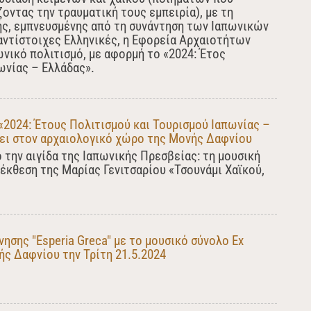
οντας την τραυματική τους εμπειρία), με τη
ς, εμπνευσμένης από τη συνάντηση των Ιαπωνικών
αντίστοιχες Ελληνικές, η Εφορεία Αρχαιοτήτων
ωνικό πολιτισμό, με αφορμή το «2024: Έτος
ωνίας – Ελλάδας».
2024: Έτους Πολιτισμού και Τουρισμού Ιαπωνίας –
ει στον αρχαιολογικό χώρο της Μονής Δαφνίου
 την αιγίδα της Ιαπωνικής Πρεσβείας: τη μουσική
 έκθεση της Μαρίας Γενιτσαρίου «Τσουνάμι Χαϊκού,
ησης "Esperia Greca" με το μουσικό σύνολο Ex
ής Δαφνίου την Τρίτη 21.5.2024