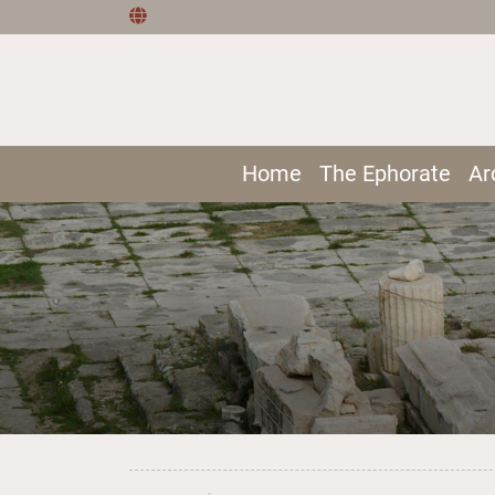
Home
The Ephorate
Ar