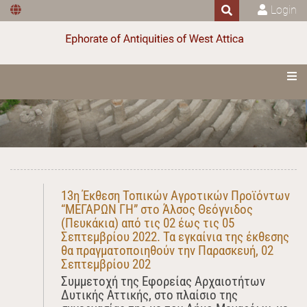
Login
13η Έκθεση Τοπικών Αγροτικών Προϊόντων
“ΜΕΓΑΡΩΝ ΓΗ” στο Άλσος Θεόγνιδος
(Πευκάκια) από τις 02 έως τις 05
Σεπτεμβρίου 2022. Τα εγκαίνια της έκθεσης
θα πραγματοποιηθούν την Παρασκευή, 02
Σεπτεμβρίου 202
Συμμετοχή της Εφορείας Αρχαιοτήτων
Δυτικής Αττικής, στο πλαίσιο της