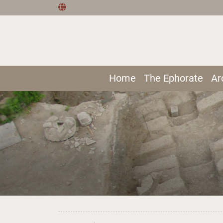
Home
The Ephorate
Ar