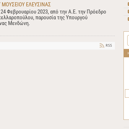
 ΜΟΥΣΕΙΟΥ ΕΛΕΥΣΙΝΑΣ
 24 Φεβρουαρίου 2023, από την Α.Ε. την Πρόεδρο
κελλαροπούλου, παρουσία της Υπουργού
ίνας Μενδώνη.
RSS