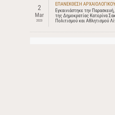
ΕΠΑΝΕΚΘΕΣΗ ΑΡΧΑΙΟΛΟΓΙΚΟΥ
2
Εγκαινιάστηκε την Παρασκευή,
Mar
της Δημοκρατίας Κατερίνα Σα
Πολιτισμού και Αθλητισμού Λ
2023