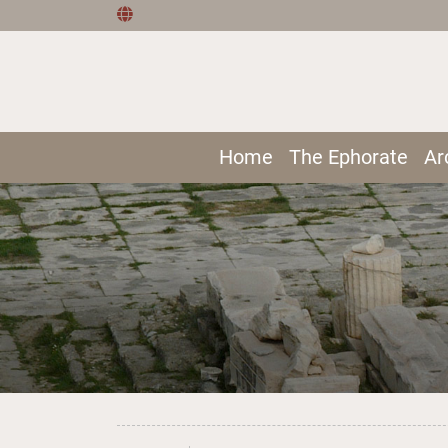
Home
The Ephorate
Ar