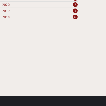
2020
3
2019
8
2018
13