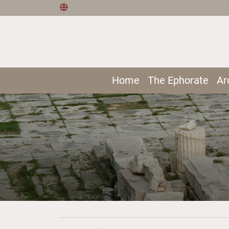
Home
The Ephorate
Ar