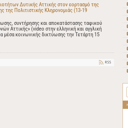
ιοτήτων Δυτικής Αττικής στον εορτασμό της
ς της Πολιτιστικής Κληρονομιάς (13-19
ίωσης, συντήρησης και αποκατάστασης ταφικού
νών Αττικής» (video στην ελληνική και αγγλική
α μέσα κοινωνικής δικτύωσης την Τετάρτη 15
RSS