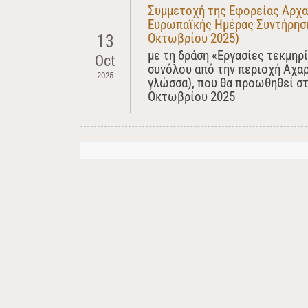
Συμμετοχή της Εφορείας Αρχα
Ευρωπαϊκής Ημέρας Συντήρηση
Οκτωβρίου 2025)
13
με τη δράση «Εργασίες τεκμηρ
Oct
συνόλου από την περιοχή Αχαρ
2025
γλώσσα), που θα προωθηθεί στ
Οκτωβρίου 2025