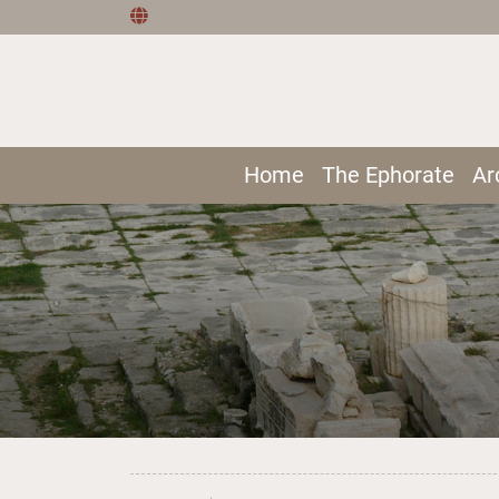
Home
The Ephorate
Ar