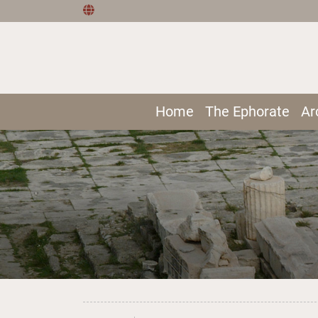
Home
The Ephorate
Ar