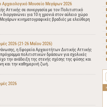
ο Αρχαιολογικό Μουσείο Μεγάρων 2026
ς Αττικής σε συνεργασία με τον Πολιτιστικό
 διοργανώνει για 10 η χρονιά στον αύλειο χώρο
Μεγάρων κινηματογραφικές βραδιές με ελεύθερη
μές 2026 (21-26 Μαΐου 2026)
ργάνωσης, η Εφορεία Αρχαιοτήτων Δυτικής Αττικής
 πρόγραμμα πολιτιστικών δράσεων για σχολικές
όχο την ανάδειξη της στενής σχέσης της φύσης και
νη και την καθημερινή ζωή.
ομές 2026