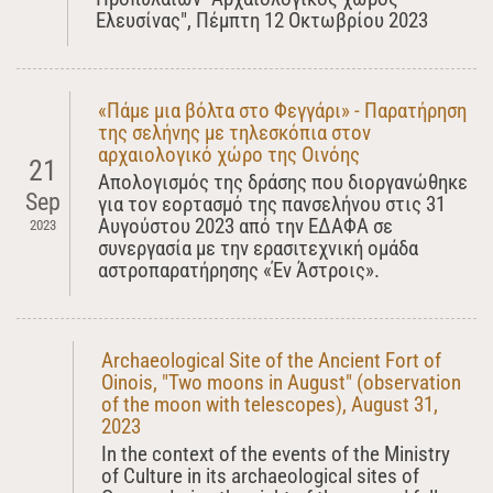
Ελευσίνας", Πέμπτη 12 Οκτωβρίου 2023
«Πάμε μια βόλτα στο Φεγγάρι» - Παρατήρηση
της σελήνης με τηλεσκόπια στον
αρχαιολογικό χώρο της Οινόης
21
Απολογισμός της δράσης που διοργανώθηκε
Sep
για τον εορτασμό της πανσελήνου στις 31
Αυγούστου 2023 από την ΕΔΑΦΑ σε
2023
συνεργασία με την ερασιτεχνική ομάδα
αστροπαρατήρησης «Έν Άστροις».
Archaeological Site of the Ancient Fort of
Oinois, "Two moons in August" (observation
of the moon with telescopes), August 31,
2023
In the context of the events of the Ministry
of Culture in its archaeological sites of