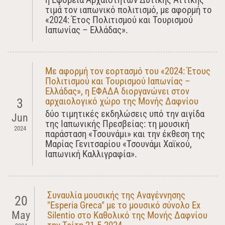
τιμά τον ιαπωνικό πολιτισμό, με αφορμή το
«2024: Έτος Πολιτισμού και Τουρισμού
Ιαπωνίας – Ελλάδας».
Με αφορμή τον εορτασμό του «2024: Έτους
Πολιτισμού και Τουρισμού Ιαπωνίας –
Ελλάδας», η ΕΦΑΔΑ διοργανώνει στον
αρχαιολογικό χώρο της Μονής Δαφνίου
3
δύο τιμητικές εκδηλώσεις υπό την αιγίδα
Jun
της Ιαπωνικής Πρεσβείας: τη μουσική
2024
παράσταση «Τσουνάμι» και την έκθεση της
Μαρίας Γενιτσαρίου «Τσουνάμι Χαϊκού,
Ιαπωνική Καλλιγραφία».
Συναυλία μουσικής της Αναγέννησης
20
"Esperia Greca" με το μουσικό σύνολο Ex
May
Silentio στο Καθολικό της Μονής Δαφνίου