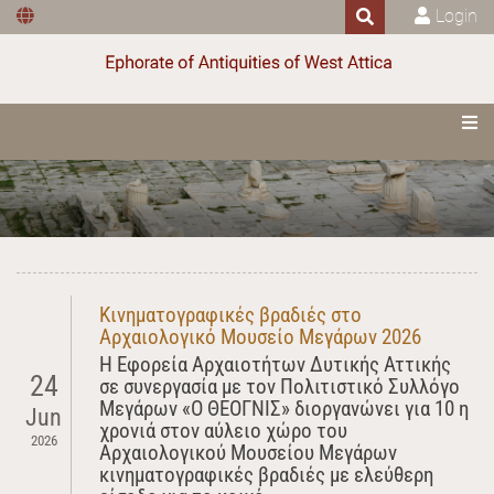
Login
Κινηματογραφικές βραδιές στο
Αρχαιολογικό Μουσείο Μεγάρων 2026
Η Εφορεία Αρχαιοτήτων Δυτικής Αττικής
24
σε συνεργασία με τον Πολιτιστικό Συλλόγο
Μεγάρων «Ο ΘΕΟΓΝΙΣ» διοργανώνει για 10 η
Jun
χρονιά στον αύλειο χώρο του
2026
Αρχαιολογικού Μουσείου Μεγάρων
κινηματογραφικές βραδιές με ελεύθερη