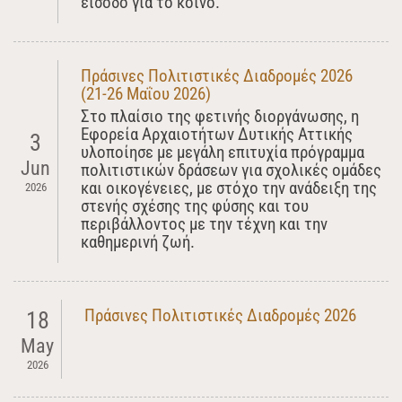
είσοδο για το κοινό.
Πράσινες Πολιτιστικές Διαδρομές 2026
(21-26 Μαΐου 2026)
Στο πλαίσιο της φετινής διοργάνωσης, η
Εφορεία Αρχαιοτήτων Δυτικής Αττικής
3
υλοποίησε με μεγάλη επιτυχία πρόγραμμα
Jun
πολιτιστικών δράσεων για σχολικές ομάδες
και οικογένειες, με στόχο την ανάδειξη της
2026
στενής σχέσης της φύσης και του
περιβάλλοντος με την τέχνη και την
καθημερινή ζωή.
Πράσινες Πολιτιστικές Διαδρομές 2026
18
May
2026