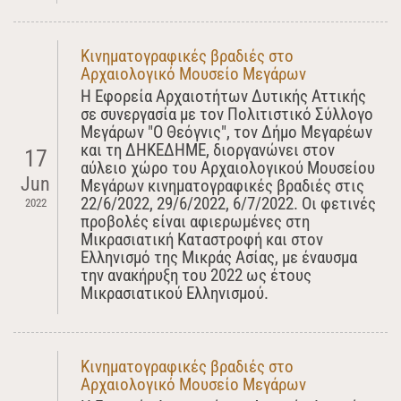
Κινηματογραφικές βραδιές στο
Αρχαιολογικό Μουσείο Μεγάρων
Η Εφορεία Αρχαιοτήτων Δυτικής Αττικής
σε συνεργασία με τον Πολιτιστικό Σύλλογο
Μεγάρων "Ο Θεόγνις", τον Δήμο Μεγαρέων
και τη ΔΗΚΕΔΗΜΕ, διοργανώνει στον
17
αύλειο χώρο του Αρχαιολογικού Μουσείου
Jun
Μεγάρων κινηματογραφικές βραδιές στις
22/6/2022, 29/6/2022, 6/7/2022. Οι φετινές
2022
προβολές είναι αφιερωμένες στη
Μικρασιατική Καταστροφή και στον
Ελληνισμό της Μικράς Ασίας, με έναυσμα
την ανακήρυξη του 2022 ως έτους
Μικρασιατικού Ελληνισμού.
Κινηματογραφικές βραδιές στο
Αρχαιολογικό Μουσείο Μεγάρων