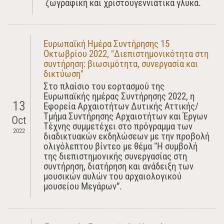
ζωγραφική και χριστουγεννιάτικα γλυκά.
Ευρωπαϊκή Ημέρα Συντήρησης 15
Οκτωβρίου 2022, "Διεπιστημονικότητα στη
συντήρηση: βιωσιμότητα, συνεργασία και
δικτύωση"
Στο πλαίσιο του εορτασμού της
Ευρωπαϊκής ημέρας Συντήρησης 2022, η
13
Εφορεία Αρχαιοτήτων Δυτικής Αττικής/
Τμήμα Συντήρησης Αρχαιοτήτων και Έργων
Oct
Τέχνης συμμετέχει στο πρόγραμμα των
2022
διαδικτυακών εκδηλώσεων με την προβολή
ολιγόλεπτου βίντεο με θέμα “Η συμβολή
της διεπιστημονικής συνεργασίας στη
συντήρηση, διατήρηση και ανάδειξη των
μουσικών αυλών του αρχαιολογικού
μουσείου Μεγάρων”.