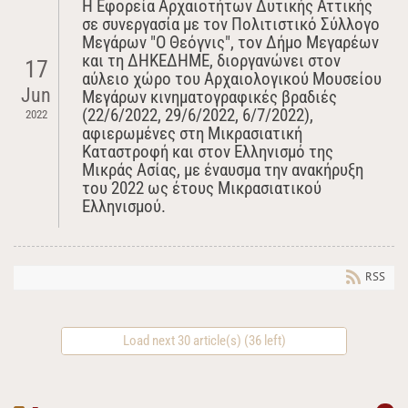
Η Εφορεία Αρχαιοτήτων Δυτικής Αττικής
σε συνεργασία με τον Πολιτιστικό Σύλλογο
Μεγάρων "Ο Θεόγνις", τον Δήμο Μεγαρέων
και τη ΔΗΚΕΔΗΜΕ, διοργανώνει στον
17
αύλειο χώρο του Αρχαιολογικού Μουσείου
Jun
Μεγάρων κινηματογραφικές βραδιές
(22/6/2022, 29/6/2022, 6/7/2022),
2022
αφιερωμένες στη Μικρασιατική
Καταστροφή και στον Ελληνισμό της
Μικράς Ασίας, με έναυσμα την ανακήρυξη
του 2022 ως έτους Μικρασιατικού
Ελληνισμού.
RSS
Load next 30 article(s) (36 left)