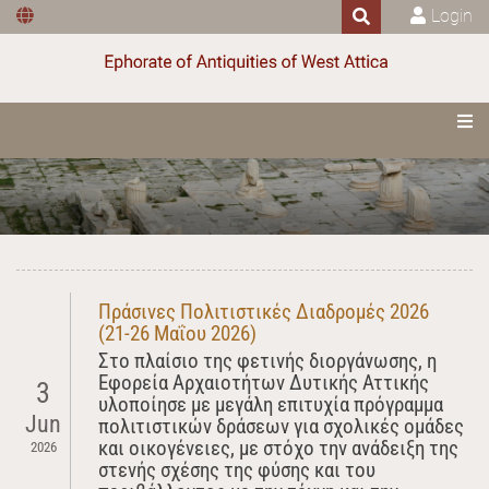
Login
Πράσινες Πολιτιστικές Διαδρομές 2026
(21-26 Μαΐου 2026)
Στο πλαίσιο της φετινής διοργάνωσης, η
Εφορεία Αρχαιοτήτων Δυτικής Αττικής
3
υλοποίησε με μεγάλη επιτυχία πρόγραμμα
Jun
πολιτιστικών δράσεων για σχολικές ομάδες
και οικογένειες, με στόχο την ανάδειξη της
2026
στενής σχέσης της φύσης και του